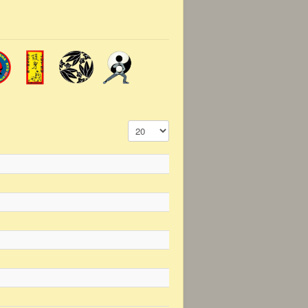
Affichage #